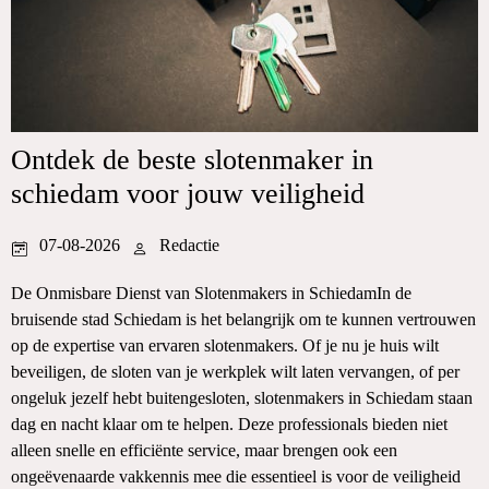
Ontdek de beste slotenmaker in
schiedam voor jouw veiligheid
07-08-2026
Redactie
De Onmisbare Dienst van Slotenmakers in SchiedamIn de
bruisende stad Schiedam is het belangrijk om te kunnen vertrouwen
op de expertise van ervaren slotenmakers. Of je nu je huis wilt
beveiligen, de sloten van je werkplek wilt laten vervangen, of per
ongeluk jezelf hebt buitengesloten, slotenmakers in Schiedam staan
dag en nacht klaar om te helpen. Deze professionals bieden niet
alleen snelle en efficiënte service, maar brengen ook een
ongeëvenaarde vakkennis mee die essentieel is voor de veiligheid