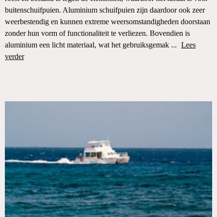
buitenschuifpuien. Aluminium schuifpuien zijn daardoor ook zeer
weerbestendig en kunnen extreme weersomstandigheden doorstaan
zonder hun vorm of functionaliteit te verliezen. Bovendien is
aluminium een licht materiaal, wat het gebruiksgemak ...
Lees
verder