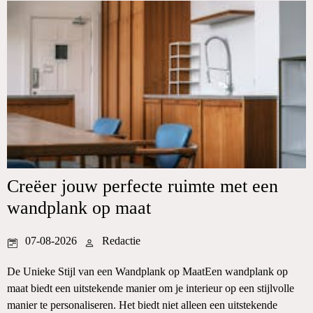
Creëer jouw perfecte ruimte met een
wandplank op maat
07-08-2026
Redactie
De Unieke Stijl van een Wandplank op MaatEen wandplank op
maat biedt een uitstekende manier om je interieur op een stijlvolle
manier te personaliseren. Het biedt niet alleen een uitstekende