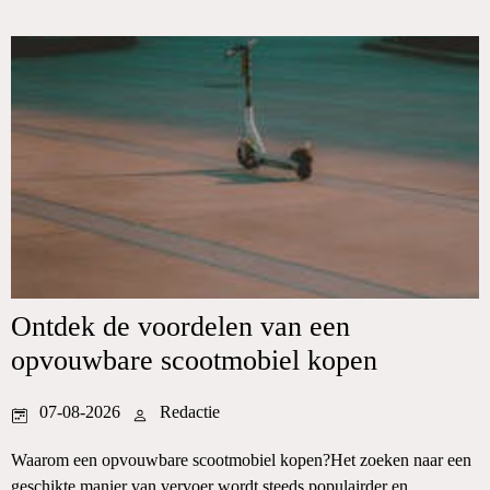
Ontdek de voordelen van een
opvouwbare scootmobiel kopen
07-08-2026
Redactie
Waarom een opvouwbare scootmobiel kopen?Het zoeken naar een
geschikte manier van vervoer wordt steeds populairder en