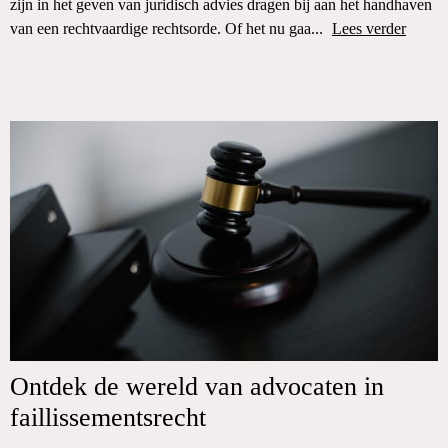
zijn in het geven van juridisch advies dragen bij aan het handhaven
van een rechtvaardige rechtsorde. Of het nu gaa...
Lees verder
Ontdek de wereld van advocaten in
faillissementsrecht