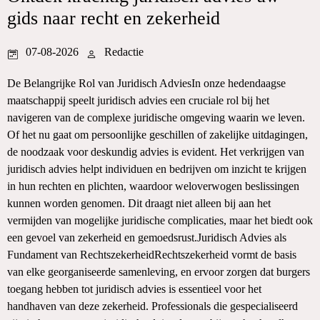
gids naar recht en zekerheid
07-08-2026
Redactie
De Belangrijke Rol van Juridisch AdviesIn onze hedendaagse
maatschappij speelt juridisch advies een cruciale rol bij het
navigeren van de complexe juridische omgeving waarin we leven.
Of het nu gaat om persoonlijke geschillen of zakelijke uitdagingen,
de noodzaak voor deskundig advies is evident. Het verkrijgen van
juridisch advies helpt individuen en bedrijven om inzicht te krijgen
in hun rechten en plichten, waardoor weloverwogen beslissingen
kunnen worden genomen. Dit draagt niet alleen bij aan het
vermijden van mogelijke juridische complicaties, maar het biedt ook
een gevoel van zekerheid en gemoedsrust.Juridisch Advies als
Fundament van RechtszekerheidRechtszekerheid vormt de basis
van elke georganiseerde samenleving, en ervoor zorgen dat burgers
toegang hebben tot juridisch advies is essentieel voor het
handhaven van deze zekerheid. Professionals die gespecialiseerd