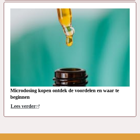
Microdosing kopen ontdek de voordelen en waar te
beginnen
Lees verder