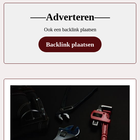
Adverteren
Ook een backlink plaatsen
Backlink plaatsen