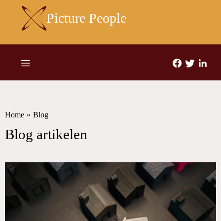
Picture People
Home
»
Blog
Blog artikelen