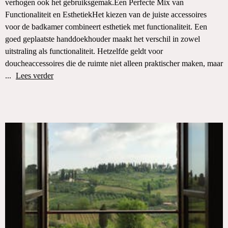
verhogen ook het gebruiksgemak.Een Perfecte Mix van
Functionaliteit en EsthetiekHet kiezen van de juiste accessoires
voor de badkamer combineert esthetiek met functionaliteit. Een
goed geplaatste handdoekhouder maakt het verschil in zowel
uitstraling als functionaliteit. Hetzelfde geldt voor
doucheaccessoires die de ruimte niet alleen praktischer maken, maar
...
Lees verder