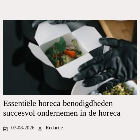
Essentiële horeca benodigdheden
succesvol ondernemen in de horeca
07-08-2026
Redactie