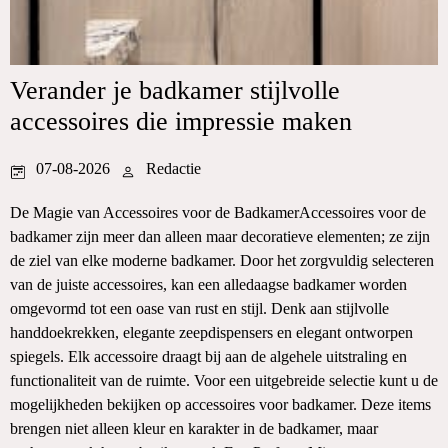
Verander je badkamer stijlvolle
accessoires die impressie maken
07-08-2026
Redactie
De Magie van Accessoires voor de BadkamerAccessoires voor de
badkamer zijn meer dan alleen maar decoratieve elementen; ze zijn
de ziel van elke moderne badkamer. Door het zorgvuldig selecteren
van de juiste accessoires, kan een alledaagse badkamer worden
omgevormd tot een oase van rust en stijl. Denk aan stijlvolle
handdoekrekken, elegante zeepdispensers en elegant ontworpen
spiegels. Elk accessoire draagt bij aan de algehele uitstraling en
functionaliteit van de ruimte. Voor een uitgebreide selectie kunt u de
mogelijkheden bekijken op accessoires voor badkamer. Deze items
brengen niet alleen kleur en karakter in de badkamer, maar