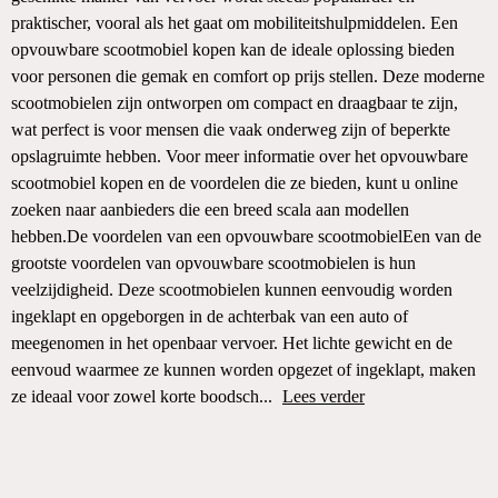
praktischer, vooral als het gaat om mobiliteitshulpmiddelen. Een
opvouwbare scootmobiel kopen kan de ideale oplossing bieden
voor personen die gemak en comfort op prijs stellen. Deze moderne
scootmobielen zijn ontworpen om compact en draagbaar te zijn,
wat perfect is voor mensen die vaak onderweg zijn of beperkte
opslagruimte hebben. Voor meer informatie over het opvouwbare
scootmobiel kopen en de voordelen die ze bieden, kunt u online
zoeken naar aanbieders die een breed scala aan modellen
hebben.De voordelen van een opvouwbare scootmobielEen van de
grootste voordelen van opvouwbare scootmobielen is hun
veelzijdigheid. Deze scootmobielen kunnen eenvoudig worden
ingeklapt en opgeborgen in de achterbak van een auto of
meegenomen in het openbaar vervoer. Het lichte gewicht en de
eenvoud waarmee ze kunnen worden opgezet of ingeklapt, maken
ze ideaal voor zowel korte boodsch...
Lees verder