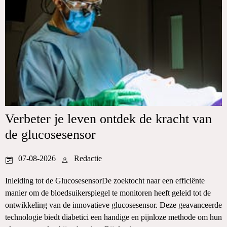
Verbeter je leven ontdek de kracht van
de glucosesensor
07-08-2026
Redactie
Inleiding tot de GlucosesensorDe zoektocht naar een efficiënte
manier om de bloedsuikerspiegel te monitoren heeft geleid tot de
ontwikkeling van de innovatieve glucosesensor. Deze geavanceerde
technologie biedt diabetici een handige en pijnloze methode om hun