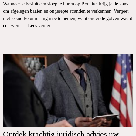
Wanneer je besluit een sloep te huren op Bonaire, krijg je de kans
om afgelegen baaien en ongerepte stranden te verkennen. Vergeet
niet je snorkeluitrusting mee te nemen, want onder de golven wacht
een werel...
Lees verder
Ontdek krachtig juridisch advies uw