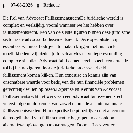
07-08-2026
Redactie
De Rol van Advocaat FaillissementsrechtDe juridische wereld is
complex en veelzijdig, vooral wanneer we het hebben over
faillissementsrecht. Een van de sleutelfiguren binnen deze juridische
sector is de advocaat faillissementsrecht. Deze specialisten zijn
essentieel wanneer bedrijven te maken krijgen met financiële
moeilijkheden. Zij bieden juridisch advies en vertegenwoording in
complexe situaties. Advocaat faillissementsrecht speelt een cruciale
rol bij het navigeren door de juridische processen die bij
faillissement komen kijken. Hun expertise en kennis zijn van
onschatbare waarde voor bedrijven die hun financiële problemen
gerechtelijk willen oplossen.Expertise en Kennis van Advocaat
FaillissementsrechtHet werk van een advocaat faillissementsrecht
vereist uitgebreide kennis van zowel nationale als internationale
faillissementswetten. Hun expertise helpt bedrijven niet alleen om
de mogelijkheid van faillissement te begrijpen, maar ook om
alternatieve oplossingen te overwegen. Door...
Lees verder