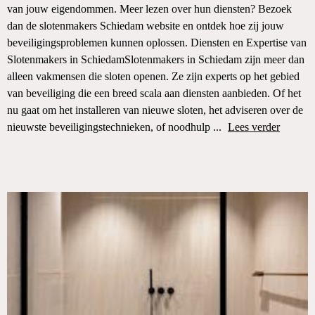
van jouw eigendommen. Meer lezen over hun diensten? Bezoek
dan de slotenmakers Schiedam website en ontdek hoe zij jouw
beveiligingsproblemen kunnen oplossen. Diensten en Expertise van
Slotenmakers in SchiedamSlotenmakers in Schiedam zijn meer dan
alleen vakmensen die sloten openen. Ze zijn experts op het gebied
van beveiliging die een breed scala aan diensten aanbieden. Of het
nu gaat om het installeren van nieuwe sloten, het adviseren over de
nieuwste beveiligingstechnieken, of noodhulp ...
Lees verder