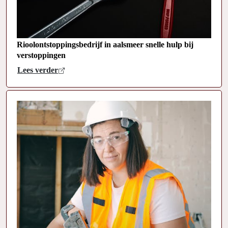
Rioolontstoppingsbedrijf in aalsmeer snelle hulp bij
verstoppingen
Lees verder