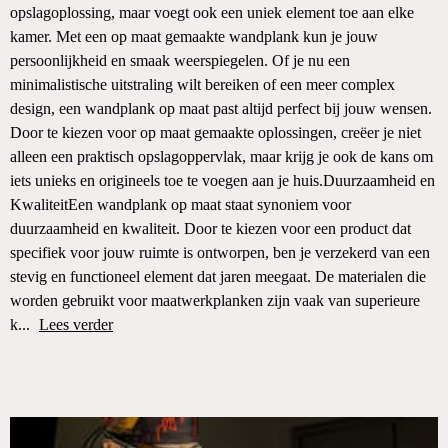
opslagoplossing, maar voegt ook een uniek element toe aan elke
kamer. Met een op maat gemaakte wandplank kun je jouw
persoonlijkheid en smaak weerspiegelen. Of je nu een
minimalistische uitstraling wilt bereiken of een meer complex
design, een wandplank op maat past altijd perfect bij jouw wensen.
Door te kiezen voor op maat gemaakte oplossingen, creëer je niet
alleen een praktisch opslagoppervlak, maar krijg je ook de kans om
iets unieks en origineels toe te voegen aan je huis.Duurzaamheid en
KwaliteitEen wandplank op maat staat synoniem voor
duurzaamheid en kwaliteit. Door te kiezen voor een product dat
specifiek voor jouw ruimte is ontworpen, ben je verzekerd van een
stevig en functioneel element dat jaren meegaat. De materialen die
worden gebruikt voor maatwerkplanken zijn vaak van superieure
k...
Lees verder